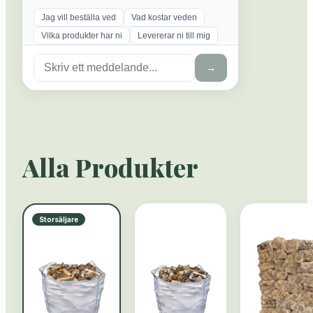
Jag vill beställa ved
Vad kostar veden
Vilka produkter har ni
Levererar ni till mig
→
Alla Produkter
Storsäljare