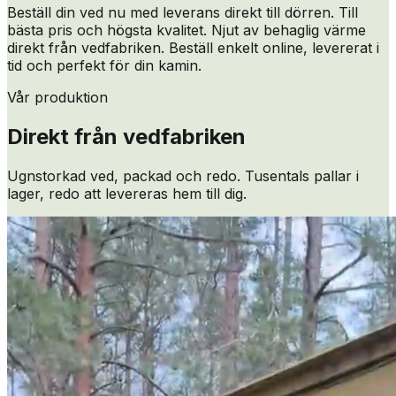
Beställ din ved nu med leverans direkt till dörren. Till
bästa pris och högsta kvalitet. Njut av behaglig värme
direkt från vedfabriken. Beställ enkelt online, levererat i
tid och perfekt för din kamin.
Vår produktion
Direkt från vedfabriken
Ugnstorkad ved, packad och redo. Tusentals pallar i
lager, redo att levereras hem till dig.