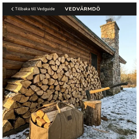
VEDVÄRMDÖ
Tillbaka till Vedguide