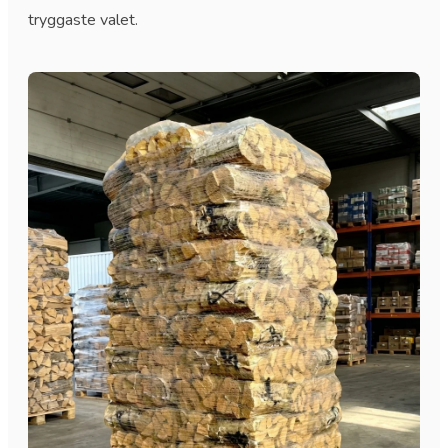
tryggaste valet.