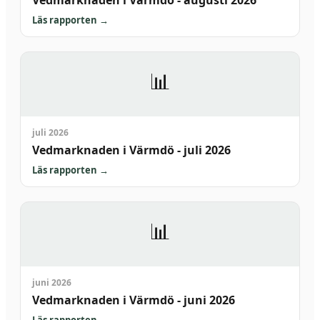
Vedmarknaden i Värmdö - augusti 2026
Läs rapporten
→
📊
juli 2026
Vedmarknaden i Värmdö - juli 2026
Läs rapporten
→
📊
juni 2026
Vedmarknaden i Värmdö - juni 2026