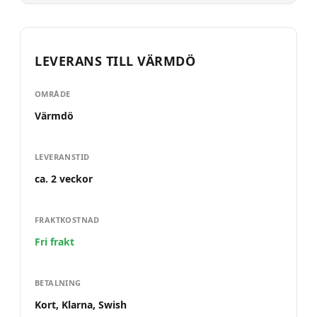
LEVERANS TILL
VÄRMDÖ
OMRÅDE
Värmdö
LEVERANSTID
ca. 2 veckor
FRAKTKOSTNAD
Fri frakt
BETALNING
Kort, Klarna, Swish