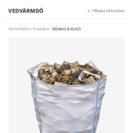
VEDVÄRMDÖ
←
Tillbaka till butiken
VEDVÄRMDÖ
/
Produkter
/
BIGBAG B-KLASS