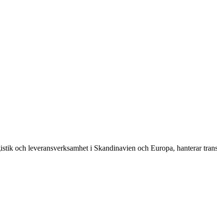
ik och leveransverksamhet i Skandinavien och Europa, hanterar transpo