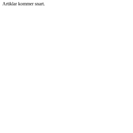
Artiklar kommer snart.